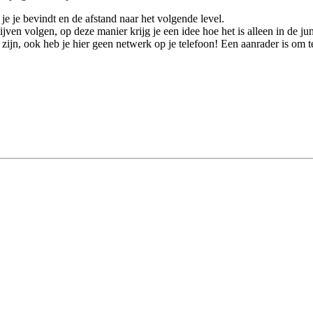
je je bevindt en de afstand naar het volgende level.
 blijven volgen, op deze manier krijg je een idee hoe het is alleen in de
 zijn, ook heb je hier geen netwerk op je telefoon! Een aanrader is om 