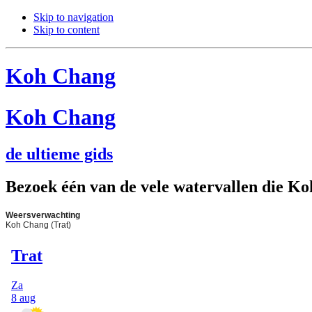
Skip to navigation
Skip to content
Koh Chang
Koh Chang
de ultieme gids
Bezoek één van de vele watervallen die Koh
Weersverwachting
Koh Chang (Trat)