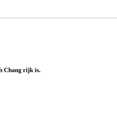
 Chang rijk is.