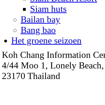
Siam huts
Bailan bay
Bang bao
Het groene seizoen
Koh Chang Information Ce
4/44 Moo 1, Lonely Beach
23170 Thailand