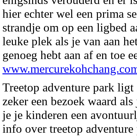
hier echter wel een prima s
strandje om op een ligbed a
leuke plek als je van aan 
genoeg hebt aan af en toe ee
www.mercurekohchang.co
Treetop adventure park ligt 
zeker een bezoek waard als 
je je kinderen een avontuur
info over treetop adventure