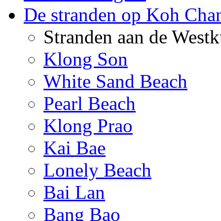
De stranden op Koh Cha
Stranden aan de Westk
Klong Son
White Sand Beach
Pearl Beach
Klong Prao
Kai Bae
Lonely Beach
Bai Lan
Bang Bao