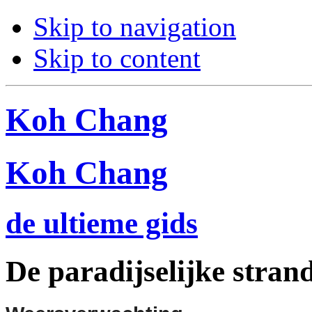
Skip to navigation
Skip to content
Koh Chang
Koh Chang
de ultieme gids
De paradijselijke stra