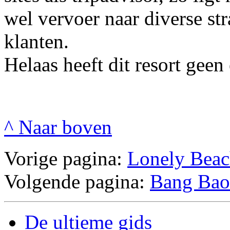
wel vervoer naar diverse st
klanten.
Helaas heeft dit resort geen
^ Naar boven
Vorige pagina:
Lonely Bea
Volgende pagina:
Bang Bao
De ultieme gids