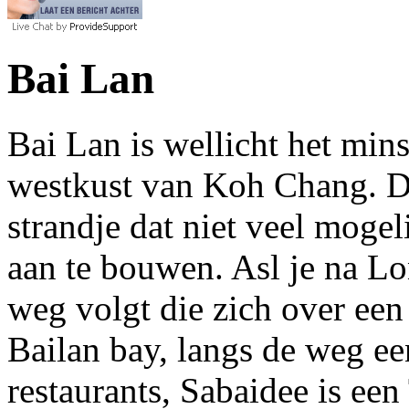
Bai Lan
Bai Lan is wellicht het min
westkust van Koh Chang. Di
strandje dat niet veel mogel
aan te bouwen. Asl je na Lo
weg volgt die zich over een h
Bailan bay, langs de weg ee
restaurants, Sabaidee is een