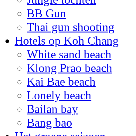
BB Gun
Thai gun shooting
Hotels op Koh Chang
White sand beach
Klong Prao beach
Kai Bae beach
Lonely beach
Bailan bay
Bang bao